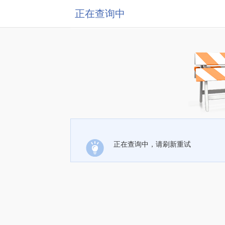
正在查询中
正在查询中，请刷新重试