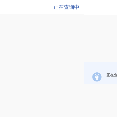
正在查询中
正在