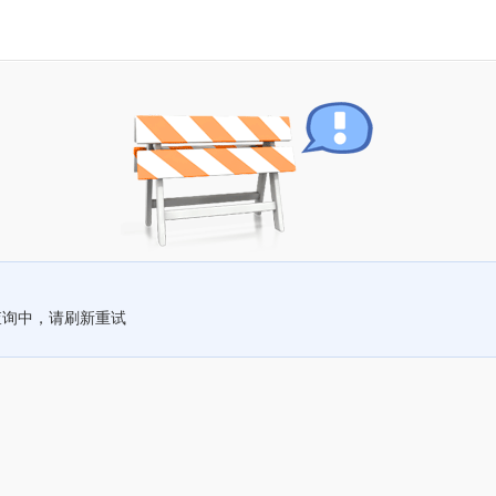
查询中，请刷新重试