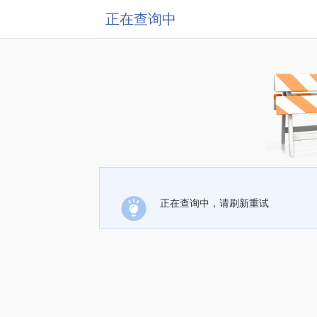
正在查询中
正在查询中，请刷新重试