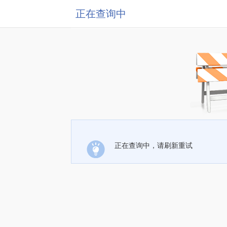
正在查询中
正在查询中，请刷新重试