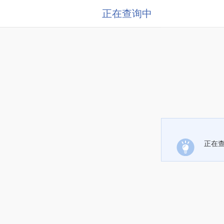
正在查询中
正在