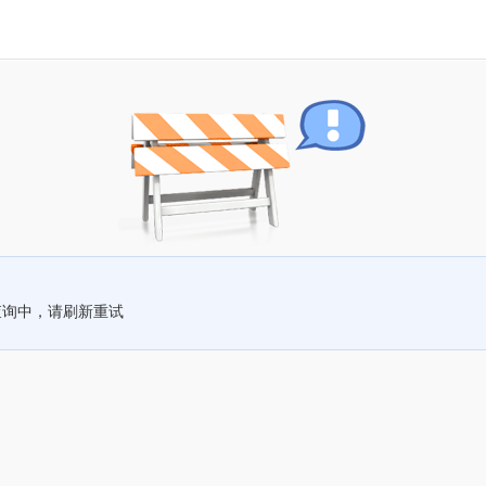
查询中，请刷新重试