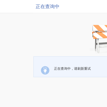
正在查询中
正在查询中，请刷新重试