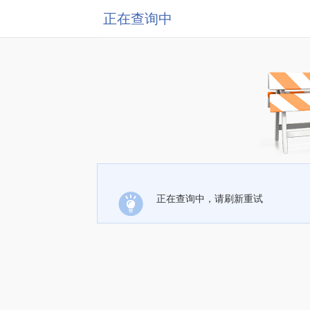
正在查询中
正在查询中，请刷新重试