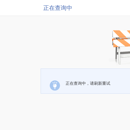
正在查询中
正在查询中，请刷新重试