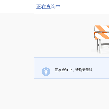
正在查询中
正在查询中，请刷新重试