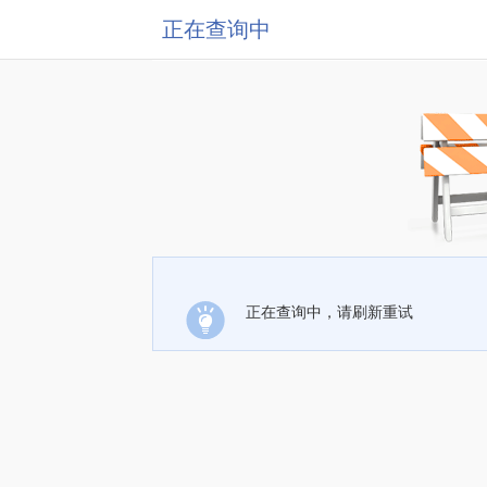
正在查询中
正在查询中，请刷新重试