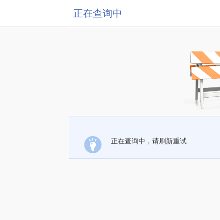
正在查询中
正在查询中，请刷新重试