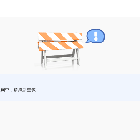
查询中，请刷新重试