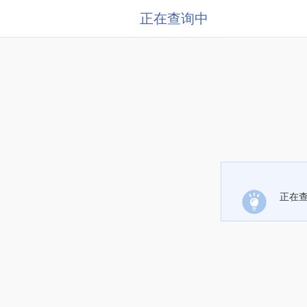
正在查询中
正在