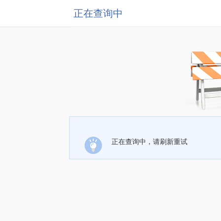
正在查询中
正在查询中，请刷新重试