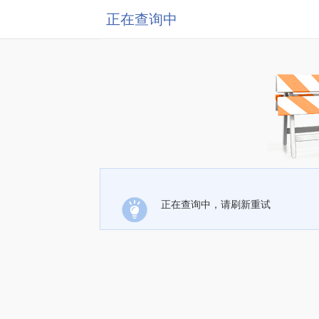
正在查询中
正在查询中，请刷新重试